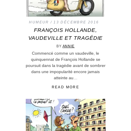
HUMEUR
13 DÉCEMBRE 2016
FRANÇOIS HOLLANDE,
VAUDEVILLE ET TRAGÉDIE
BY
ANNIE
Commencé comme un vaudeville, le
quinquennat de François Hollande se
poursuit dans la tragédie avant de sombrer
dans une impopularité encore jamais
atteinte au…
READ MORE