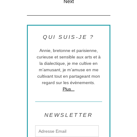
Next
QUI SUIS-JE ?
Annie, bretonne et parisienne,
curieuse et sensible aux arts et à
la dialectique, je me cultive en
m’amusant, je m’amuse en me
cultivant tout en partageant mon
regard sur les évènements.
Plus...
NEWSLETTER
Adresse
Email