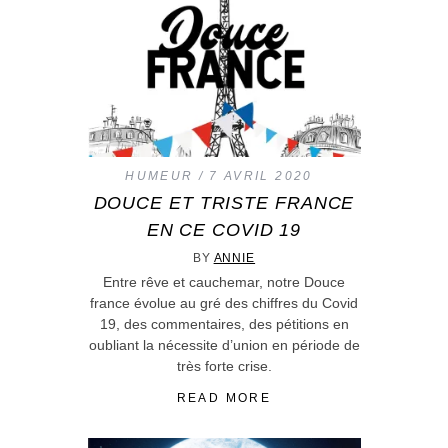
HUMEUR
7 AVRIL 2020
DOUCE ET TRISTE FRANCE
EN CE COVID 19
BY
ANNIE
Entre rêve et cauchemar, notre Douce
france évolue au gré des chiffres du Covid
19, des commentaires, des pétitions en
oubliant la nécessite d’union en période de
très forte crise.
READ MORE