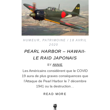
HUMEUR
,
PATRIMOINE
18 AVRIL
2020
PEARL HARBOR – HAWAII-
LE RAID JAPONAIS
BY
ANNIE
Les Américains considèrent que le COVID
19 aura de plus graves conséquences que
l’Attaque de Pearl Harbor le 7 décembre
1941 ou la destruction…
READ MORE