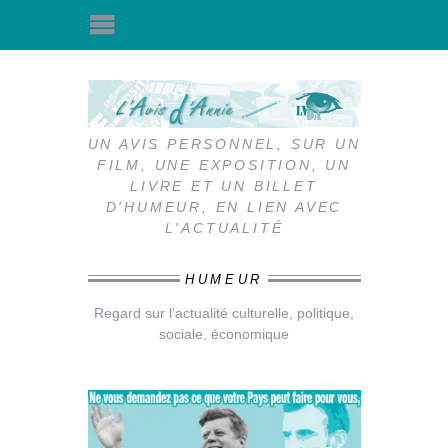
UN AVIS PERSONNEL, SUR UN
FILM, UNE EXPOSITION, UN
LIVRE ET UN BILLET
D'HUMEUR, EN LIEN AVEC
L'ACTUALITÉ
HUMEUR
Regard sur l’actualité culturelle, politique,
sociale, économique