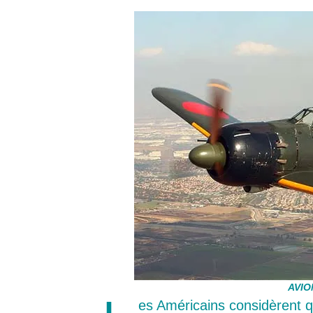
AVIO
es Américains considèrent 