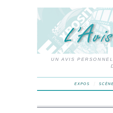
UN AVIS PERSONNEL,
EXPOS
SCÈN