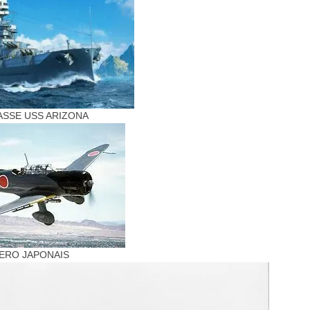
ASSE USS ARIZONA
ERO JAPONAIS