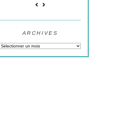
ARCHIVES
Archives