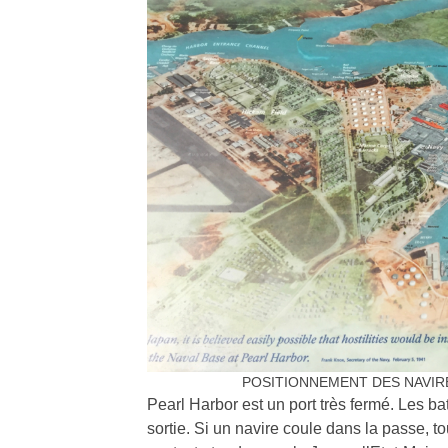
POSITIONNEMENT DES NAVIR
Pearl Harbor est un port très fermé. Les 
sortie. Si un navire coule dans la passe, to