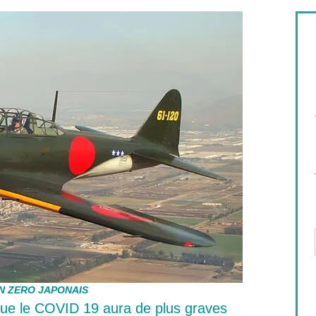
N ZERO JAPONAIS
que le COVID 19 aura de plus graves