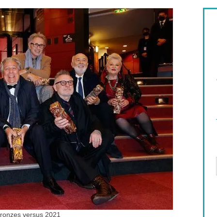
ronzes versus 2021