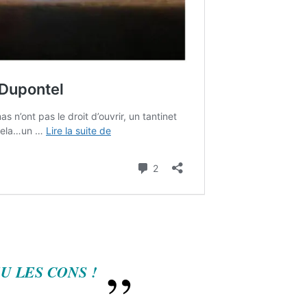
U LES CONS !