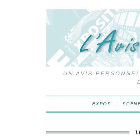
UN AVIS PERSONNEL,
EXPOS
SCÈN
L