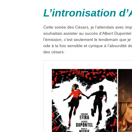
L’intronisation d
Cette soirée des Césars, je l’attendais avec im
souhaitais assister au succès d’Albert Dupontel
l’émission, c’est seulement le lendemain que j
ode à la fois sensible et cynique à l’absurdité de
des césars :