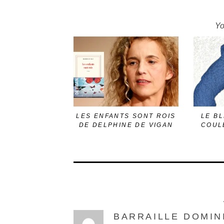
Yo
LES ENFANTS SONT ROIS
LE BL
DE DELPHINE DE VIGAN
COUL
BARRAILLE DOMIN