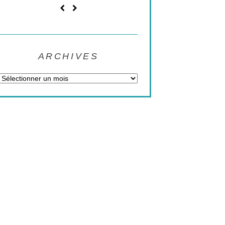
ARCHIVES
Archives