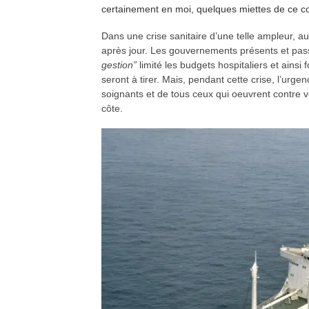
certainement en moi, quelques miettes de ce cons
Dans une crise sanitaire d’une telle ampleur, au
après jour. Les gouvernements présents et pas
gestion”
limité les budgets hospitaliers et ains
seront à tirer. Mais, pendant cette crise, l’urge
soignants et de tous ceux qui oeuvrent contre v
côte.