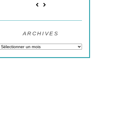
ARCHIVES
Archives