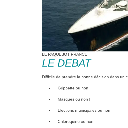
LE PAQUEBOT FRANCE
LE DEBAT
Difficile de prendre la bonne décision dans un co
Grippette ou non
Masques ou non !
Elections municipales ou non
Chloroquine ou non