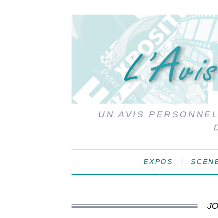
UN AVIS PERSONNEL,
EXPOS
SCÈN
JO