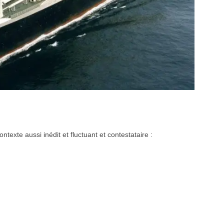
ntexte aussi inédit et fluctuant et contestataire :