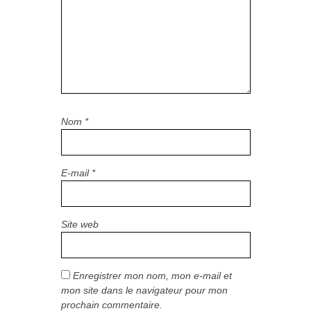
Nom
*
E-mail
*
Site web
Enregistrer mon nom, mon e-mail et
mon site dans le navigateur pour mon
prochain commentaire.