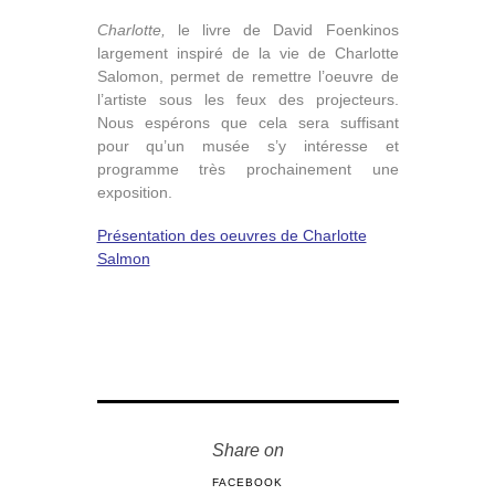
Charlotte,
le livre de David Foenkinos
largement inspiré de la vie de Charlotte
Salomon, permet de remettre l’oeuvre de
l’artiste sous les feux des projecteurs.
Nous espérons que cela sera suffisant
pour qu’un musée s’y intéresse et
programme très prochainement une
exposition.
Présentation des oeuvres de Charlotte
Salmon
Share on
FACEBOOK