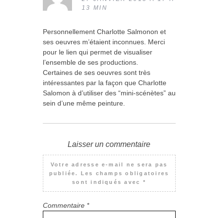
13 MIN
Personnellement Charlotte Salmonon et
ses oeuvres m’étaient inconnues. Merci
pour le lien qui permet de visualiser
l’ensemble de ses productions.
Certaines de ses oeuvres sont très
intéressantes par la façon que Charlotte
Salomon à d’utiliser des “mini-scénètes” au
sein d’une même peinture.
Laisser un commentaire
Votre adresse e-mail ne sera pas
publiée.
Les champs obligatoires
sont indiqués avec
*
Commentaire
*