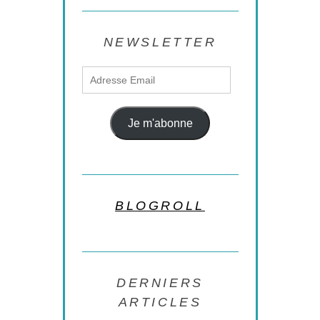
NEWSLETTER
Adresse
Email
Je m'abonne
BLOGROLL
DERNIERS
ARTICLES