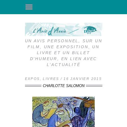
UN AVIS PERSONNEL, SUR UN
FILM, UNE EXPOSITION, UN
LIVRE ET UN BILLET
D'HUMEUR, EN LIEN AVEC
L'ACTUALITÉ
EXPOS
,
LIVRES
16 JANVIER 2015
CHARLOTTE SALOMON