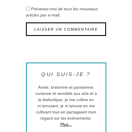
Prévenez-moi de tous les nouveaux
articles par e-mail.
QUI SUIS-JE ?
Annie, bretonne et parisienne,
curieuse et sensible aux arts et à
la dialectique, je me cultive en
m’amusant, je m’amuse en me
cultivant tout en partageant mon
regard sur les évènements.
Plus...