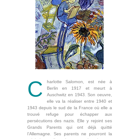
C
harlotte Salomon, est née à
Berlin en 1917 et meurt à
Auschwitz en 1943. Son oeuvre,
elle va la réaliser entre 1940 et
1943 depuis le sud de la France où elle a
trouvé refuge pour échapper aux
persécutions des nazis. Elle y rejoint ses
Grands Parents qui ont déjà quitté
l’Allemagne. Ses parents ne pourront la