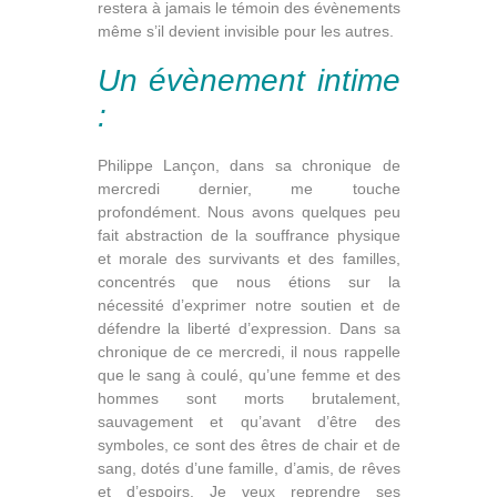
restera à jamais le témoin des évènements
même s’il devient invisible pour les autres.
Un évènement intime
:
Philippe Lançon, dans sa chronique de
mercredi dernier, me touche
profondément. Nous avons quelques peu
fait abstraction de la souffrance physique
et morale des survivants et des familles,
concentrés que nous étions sur la
nécessité d’exprimer notre soutien et de
défendre la liberté d’expression. Dans sa
chronique de ce mercredi, il nous rappelle
que le sang à coulé, qu’une femme et des
hommes sont morts brutalement,
sauvagement et qu’avant d’être des
symboles, ce sont des êtres de chair et de
sang, dotés d’une famille, d’amis, de rêves
et d’espoirs. Je veux reprendre ses