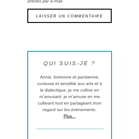
articles par e-mail.
QUI SUIS-JE ?
Annie, bretonne et parisienne,
curieuse et sensible aux arts et à
la dialectique, je me cultive en
m’amusant, je m’amuse en me
cultivant tout en partageant mon
regard sur les évènements.
Plus...