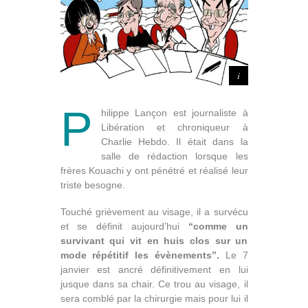
P
hilippe Lançon est journaliste à
Libération et chroniqueur à
Charlie Hebdo. Il était dans la
salle de rédaction lorsque les
frères Kouachi y ont pénétré et réalisé leur
triste besogne.
Touché grièvement au visage, il a survécu
et se définit aujourd’hui
“comme un
survivant qui vit en huis clos sur un
mode répétitif les évènements”.
Le 7
janvier est ancré définitivement en lui
jusque dans sa chair. Ce trou au visage, il
sera comblé par la chirurgie mais pour lui il