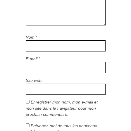
Nom
*
E-mail
*
Site web
Enregistrer mon nom, mon e-mail et
mon site dans le navigateur pour mon
prochain commentaire.
Prévenez-moi de tous les nouveaux