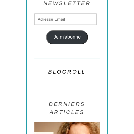
NEWSLETTER
Adresse
Email
Je m'abonne
BLOGROLL
DERNIERS
ARTICLES