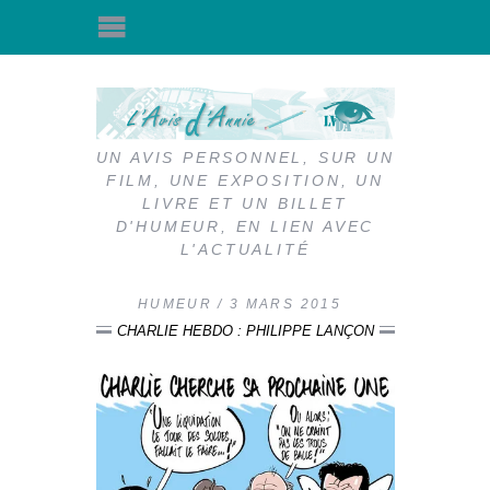
UN AVIS PERSONNEL, SUR UN
FILM, UNE EXPOSITION, UN
LIVRE ET UN BILLET
D'HUMEUR, EN LIEN AVEC
L'ACTUALITÉ
HUMEUR
3 MARS 2015
CHARLIE HEBDO : PHILIPPE LANÇON