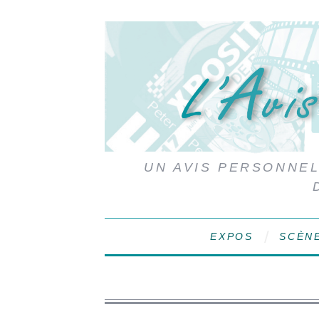
UN AVIS PERSONNEL,
EXPOS
SCÈN