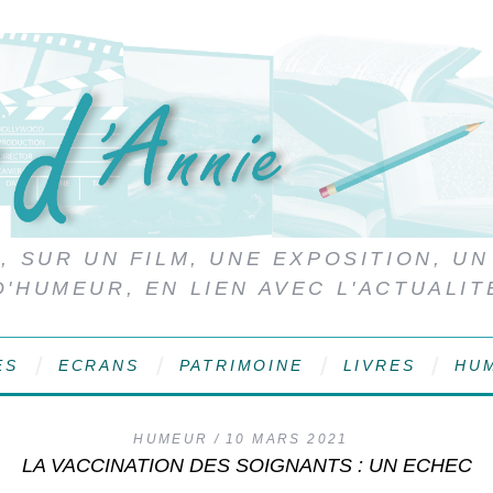
 SUR UN FILM, UNE EXPOSITION, UN
D'HUMEUR, EN LIEN AVEC L'ACTUALIT
ES
ECRANS
PATRIMOINE
LIVRES
HU
HUMEUR
10 MARS 2021
LA VACCINATION DES SOIGNANTS : UN ECHEC