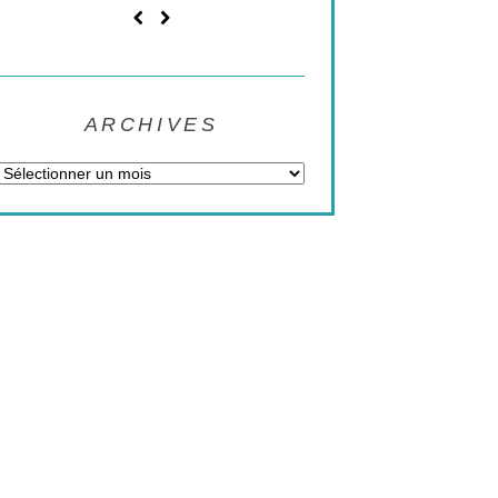
ARCHIVES
Archives