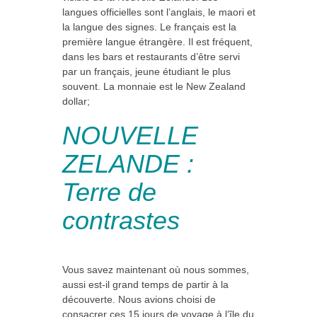
langues officielles sont l’anglais, le maori et
la langue des signes. Le français est la
première langue étrangère. Il est fréquent,
dans les bars et restaurants d’être servi
par un français, jeune étudiant le plus
souvent. La monnaie est le New Zealand
dollar;
NOUVELLE
ZELANDE :
Terre de
contrastes
Vous savez maintenant où nous sommes,
aussi est-il grand temps de partir à la
découverte. Nous avions choisi de
consacrer ces 15 jours de voyage à l’île du