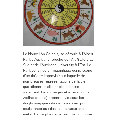
Le Nouvel An Chinois, se déroule à l’Albert
Park d’Auckland, proche de l’Art Gallery au
Sud et de l’Auckland University à l’Est. Le
Park constitue un magnifique écrin, scène
d’un théatre improvisé sur laquelle de
nombreuses représentations de la vie
quotidienne traditionnelle chinoise
s’animent. Personnages et animaux (du
zodiac chinois) prennent vie sous les
doigts magiques des artistes avec pour
seuls matériaux tissus et structures de
métal. La fragilité de l’ensemble contribue