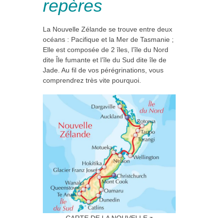
repères
La Nouvelle Zélande se trouve entre deux
océans : Pacifique et la Mer de Tasmanie ;
Elle est composée de 2 îles, l’île du Nord
dite Île fumante et l’île du Sud dite île de
Jade. Au fil de vos pérégrinations, vous
comprendrez très vite pourquoi.