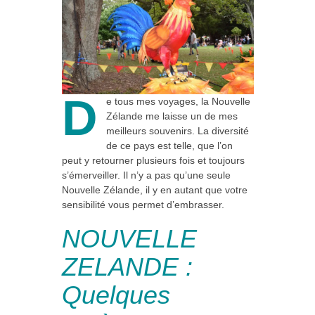
D
e tous mes voyages, la Nouvelle
Zélande me laisse un de mes
meilleurs souvenirs. La diversité
de ce pays est telle, que l’on
peut y retourner plusieurs fois et toujours
s’émerveiller. Il n’y a pas qu’une seule
Nouvelle Zélande, il y en autant que votre
sensibilité vous permet d’embrasser.
NOUVELLE
ZELANDE :
Quelques