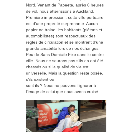
Nord. Venant de Papeete, après 6 heures
de vol, nous atterrissons à Auckland.
Première impression : cette ville portuaire
est d’une propreté surprenante. Aucun
papier ne traine, les habitants (piétons et
automobilistes) sont respectueux des
règles de circulation et se montrent d’une
grande amabilité lors de nos échanges.
Peu de Sans Domicile Fixe dans le centre
ville. Nous ne saurons pas s’ils en ont été
chassés ou si la qualité de vie est
universelle. Mais la question reste posée,
s’ils existent où
sont ils ? Nous ne pouvons l’ignorer à
l’image de celui que nous avons croisé.