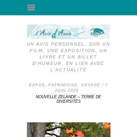
UN AVIS PERSONNEL, SUR UN
FILM, UNE EXPOSITION, UN
LIVRE ET UN BILLET
D'HUMEUR, EN LIEN AVEC
L'ACTUALITÉ
EXPOS
,
PATRIMOINE
,
VOYAGE
7
JUIN 2020
NOUVELLE ZELANDE – TERRE DE
DIVERSITÉS