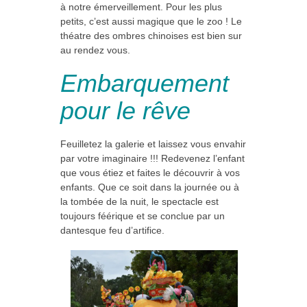
à notre émerveillement. Pour les plus
petits, c’est aussi magique que le zoo ! Le
théatre des ombres chinoises est bien sur
au rendez vous.
Embarquement
pour le rêve
Feuilletez la galerie et laissez vous envahir
par votre imaginaire !!! Redevenez l’enfant
que vous étiez et faites le découvrir à vos
enfants. Que ce soit dans la journée ou à
la tombée de la nuit, le spectacle est
toujours féérique et se conclue par un
dantesque feu d’artifice.