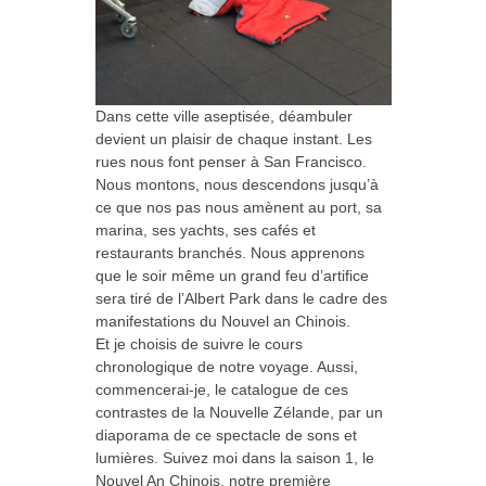
Dans cette ville aseptisée, déambuler
devient un plaisir de chaque instant. Les
rues nous font penser à San Francisco.
Nous montons, nous descendons jusqu’à
ce que nos pas nous amènent au port, sa
marina, ses yachts, ses cafés et
restaurants branchés. Nous apprenons
que le soir même un grand feu d’artifice
sera tiré de l’Albert Park dans le cadre des
manifestations du Nouvel an Chinois.
Et je choisis de suivre le cours
chronologique de notre voyage. Aussi,
commencerai-je, le catalogue de ces
contrastes de la Nouvelle Zélande, par un
diaporama de ce spectacle de sons et
lumières. Suivez moi dans la saison 1, le
Nouvel An Chinois, notre première