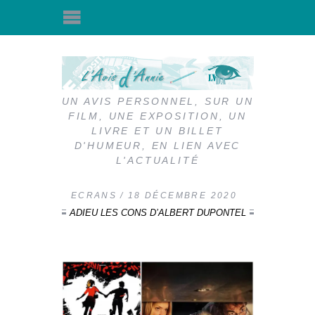
UN AVIS PERSONNEL, SUR UN
FILM, UNE EXPOSITION, UN
LIVRE ET UN BILLET
D'HUMEUR, EN LIEN AVEC
L'ACTUALITÉ
ECRANS
18 DÉCEMBRE 2020
ADIEU LES CONS D’ALBERT DUPONTEL