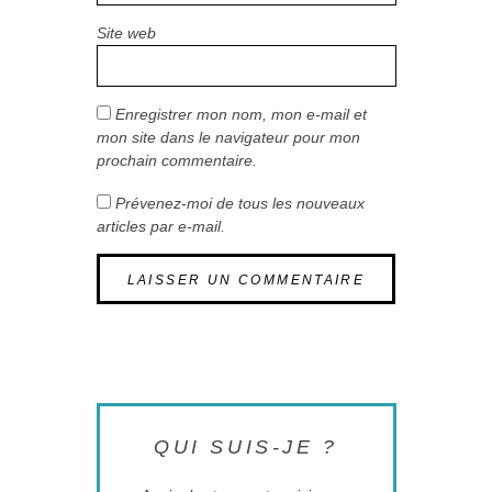
Site web
Enregistrer mon nom, mon e-mail et
mon site dans le navigateur pour mon
prochain commentaire.
Prévenez-moi de tous les nouveaux
articles par e-mail.
QUI SUIS-JE ?