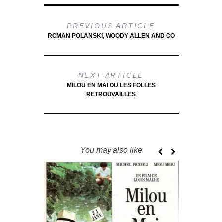
PREVIOUS ARTICLE
ROMAN POLANSKI, WOODY ALLEN AND CO
NEXT ARTICLE
MILOU EN MAI OU LES FOLLES
RETROUVAILLES
You may also like