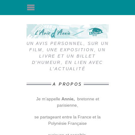
UN AVIS PERSONNEL, SUR UN
FILM, UNE EXPOSITION, UN
LIVRE ET UN BILLET
D'HUMEUR, EN LIEN AVEC
L'ACTUALITÉ
A PROPOS
Je m’appelle
Annie,
bretonne et
parisienne,
se partageant entre la France et la
Polynésie Française