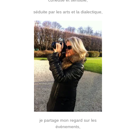
curieuse et sensible,
séduite par les arts et la dialectique,
je partage mon regard sur les
évènements,