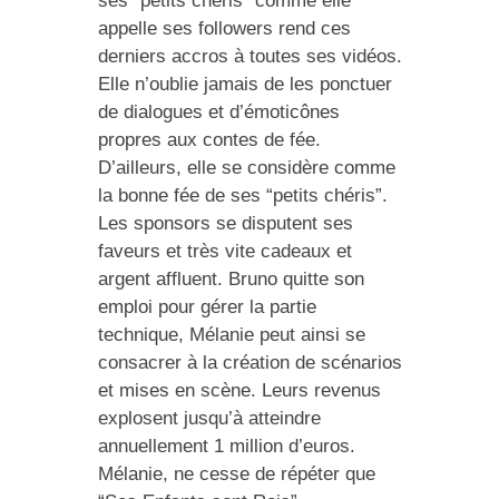
ses “petits chéris” comme elle
appelle ses followers rend ces
derniers accros à toutes ses vidéos.
Elle n’oublie jamais de les ponctuer
de dialogues et d’émoticônes
propres aux contes de fée.
D’ailleurs, elle se considère comme
la bonne fée de ses “petits chéris”.
Les sponsors se disputent ses
faveurs et très vite cadeaux et
argent affluent. Bruno quitte son
emploi pour gérer la partie
technique, Mélanie peut ainsi se
consacrer à la création de scénarios
et mises en scène. Leurs revenus
explosent jusqu’à atteindre
annuellement 1 million d’euros.
Mélanie, ne cesse de répéter que