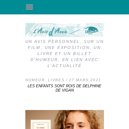
UN AVIS PERSONNEL, SUR UN
FILM, UNE EXPOSITION, UN
LIVRE ET UN BILLET
D'HUMEUR, EN LIEN AVEC
L'ACTUALITÉ
HUMEUR
,
LIVRES
27 MARS 2021
LES ENFANTS SONT ROIS DE DELPHINE
DE VIGAN