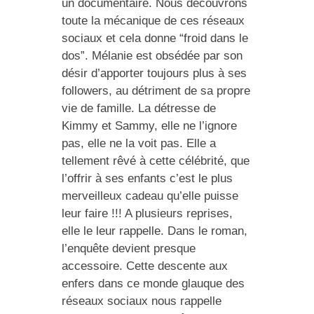
un documentaire. Nous découvrons
toute la mécanique de ces réseaux
sociaux et cela donne “froid dans le
dos”. Mélanie est obsédée par son
désir d’apporter toujours plus à ses
followers, au détriment de sa propre
vie de famille. La détresse de
Kimmy et Sammy, elle ne l’ignore
pas, elle ne la voit pas. Elle a
tellement rêvé à cette célébrité, que
l’offrir à ses enfants c’est le plus
merveilleux cadeau qu’elle puisse
leur faire !!! A plusieurs reprises,
elle le leur rappelle. Dans le roman,
l’enquête devient presque
accessoire. Cette descente aux
enfers dans ce monde glauque des
réseaux sociaux nous rappelle