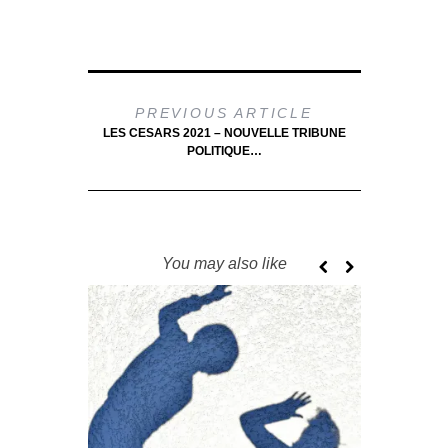
PREVIOUS ARTICLE
LES CESARS 2021 – NOUVELLE TRIBUNE
POLITIQUE…
You may also like