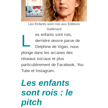
Les Enfants sont rois aux Editions
Gallimard
L
es enfants sont rois,
dernière œuvre parue de
Delphine de Vigan, nous
plonge dans les arcanes des
réseaux sociaux et plus
particulièrement de Facebook, You
Tube et Instagram.
Les enfants
sont rois : le
pitc
h