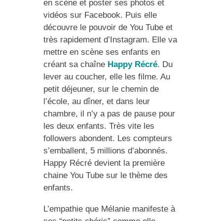
en scène et poster ses photos et
vidéos sur Facebook. Puis elle
découvre le pouvoir de You Tube et
très rapidement d’Instagram. Elle va
mettre en scène ses enfants en
créant sa chaîne
Happy Récré
. Du
lever au coucher, elle les filme. Au
petit déjeuner, sur le chemin de
l’école, au dîner, et dans leur
chambre, il n’y a pas de pause pour
les deux enfants. Très vite les
followers abondent. Les compteurs
s’emballent, 5 millions d’abonnés.
Happy Récré devient la première
chaine You Tube sur le thème des
enfants.
L’empathie que Mélanie manifeste à