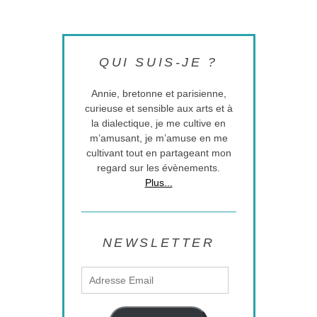
QUI SUIS-JE ?
Annie, bretonne et parisienne,
curieuse et sensible aux arts et à
la dialectique, je me cultive en
m’amusant, je m’amuse en me
cultivant tout en partageant mon
regard sur les évènements.
Plus...
NEWSLETTER
Adresse
Email