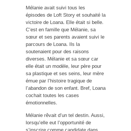
Mélanie avait suivi tous les
épisodes de Loft Story et souhaité la
victoire de Loana. Elle était si belle.
C’est en famille que Mélanie, sa
sœur et ses parents avaient suivi le
parcours de Loana. Ils la
soutenaient pour des raisons
diverses. Mélanie et sa sœur car
elle était un modèle, leur père pour
sa plastique et ses seins, leur mère
émue par l’histoire tragique de
l’abandon de son enfant. Bref, Loana
cochait toutes les cases
émotionnelles.
Mélanie rêvait d’un tel destin. Aussi,
lorsqu’elle eut l’opportunité de
s’inscrire comme candidate dans