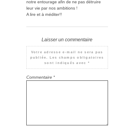
notre entourage afin de ne pas détruire
leur vie par nos ambitions !
A lire et à méditer!!
Laisser un commentaire
Votre adresse e-mail ne sera pas
publiée.
Les champs obligatoires
sont indiqués avec
*
Commentaire
*