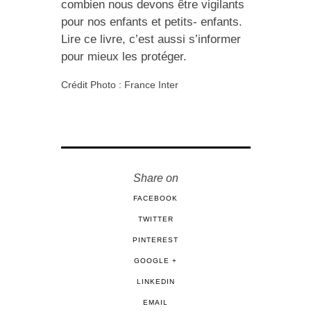
combien nous devons être vigilants
pour nos enfants et petits- enfants.
Lire ce livre, c’est aussi s’informer
pour mieux les protéger.
Crédit Photo : France Inter
Share on
FACEBOOK
TWITTER
PINTEREST
GOOGLE +
LINKEDIN
EMAIL