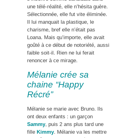
une télé-réalité, elle n’hésita guère.
Sélectionnée, elle fut vite éliminée.
Il lui manquait la plastique, le
charisme, bref elle n’était pas
Loana. Mais qu’importe, elle avait
goûté à ce début de notoriété, aussi
faible soit-il. Rien ne lui ferait
renoncer à ce mirage.
Mélanie crée sa
chaine “Happy
Récré”
Mélanie se marie avec Bruno. Ils
ont deux enfants : un garçon
Sammy
, puis 2 ans plus tard une
fille
Kimmy
. Mélanie va les mettre