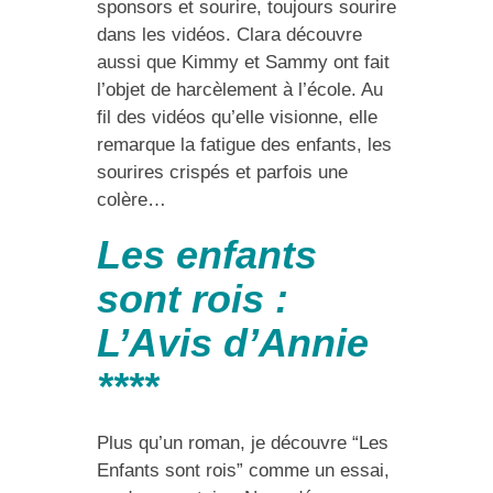
sponsors et sourire, toujours sourire
dans les vidéos. Clara découvre
aussi que Kimmy et Sammy ont fait
l’objet de harcèlement à l’école. Au
fil des vidéos qu’elle visionne, elle
remarque la fatigue des enfants, les
sourires crispés et parfois une
colère…
Les enfants
sont rois :
L’Avis d’Annie
****
Plus qu’un roman, je découvre “Les
Enfants sont rois” comme un essai,