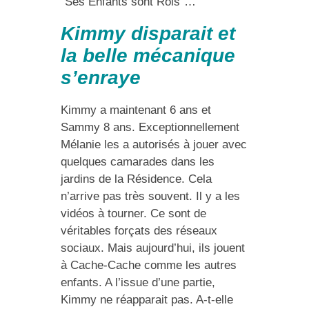
“Ses Enfants sont Rois”…
Kimmy disparait et
la belle mécanique
s’enraye
Kimmy a maintenant 6 ans et
Sammy 8 ans. Exceptionnellement
Mélanie les a autorisés à jouer avec
quelques camarades dans les
jardins de la Résidence. Cela
n’arrive pas très souvent. Il y a les
vidéos à tourner. Ce sont de
véritables forçats des réseaux
sociaux. Mais aujourd’hui, ils jouent
à Cache-Cache comme les autres
enfants. A l’issue d’une partie,
Kimmy ne réapparait pas. A-t-elle