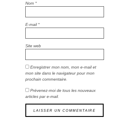
Nom
*
E-mail
*
Site web
Enregistrer mon nom, mon e-mail et
mon site dans le navigateur pour mon
prochain commentaire.
Prévenez-moi de tous les nouveaux
articles par e-mail.