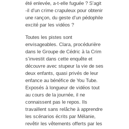
été enlevée, a-t-elle fuguée ? S’agit
-il d’un crime crapuleux pour obtenir
une rançon, du geste d’un pédophile
excité par les vidéos ?
Toutes les pistes sont
envisageables. Clara, procédurière
dans le Groupe de Cédric à la Crim
s’investit dans cette enquête et
découvre avec stupeur la vie de ses
deux enfants, quasi privés de leur
enfance au bénéfice de You Tube.
Exposés à longueur de vidéos tout
au cours de la journée, il ne
connaissent pas le repos. Ils
travaillent sans relâche à apprendre
les scénarios écrits par Mélanie,
revêtir les vêtements offerts par les