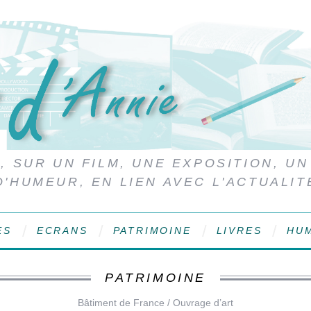
 SUR UN FILM, UNE EXPOSITION, UN
D'HUMEUR, EN LIEN AVEC L'ACTUALIT
ES
ECRANS
PATRIMOINE
LIVRES
HU
PATRIMOINE
Bâtiment de France / Ouvrage d’art