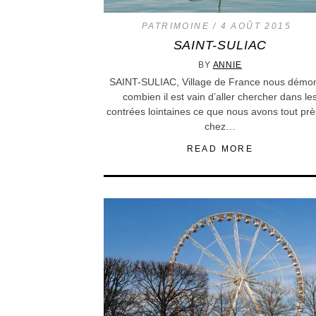
PATRIMOINE
4 AOÛT 2015
SAINT-SULIAC
BY
ANNIE
SAINT-SULIAC, Village de France nous démo
combien il est vain d’aller chercher dans le
contrées lointaines ce que nous avons tout prè
chez…
READ MORE