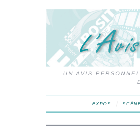
UN AVIS PERSONNEL,
EXPOS
SCÈN