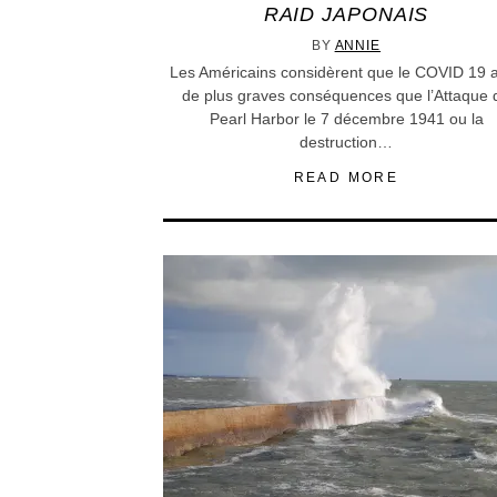
RAID JAPONAIS
BY
ANNIE
Les Américains considèrent que le COVID 19 
de plus graves conséquences que l’Attaque 
Pearl Harbor le 7 décembre 1941 ou la
destruction…
READ MORE