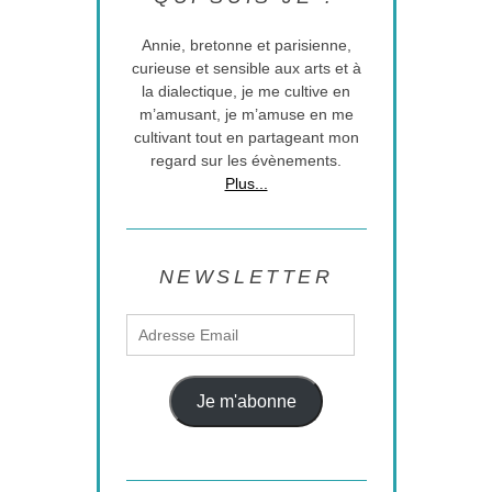
Annie, bretonne et parisienne,
curieuse et sensible aux arts et à
la dialectique, je me cultive en
m’amusant, je m’amuse en me
cultivant tout en partageant mon
regard sur les évènements.
Plus...
NEWSLETTER
Adresse
Email
Je m'abonne