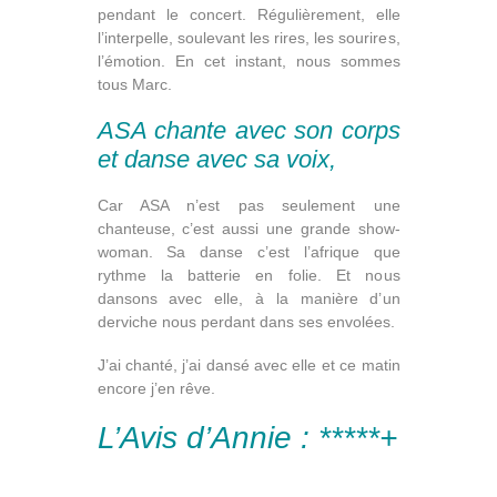
pendant le concert. Régulièrement, elle
l’interpelle, soulevant les rires, les sourires,
l’émotion. En cet instant, nous sommes
tous Marc.
ASA chante avec son corps
et danse avec sa voix,
Car ASA n’est pas seulement une
chanteuse, c’est aussi une grande show-
woman. Sa danse c’est l’afrique que
rythme la batterie en folie. Et nous
dansons avec elle, à la manière d’un
derviche nous perdant dans ses envolées.
J’ai chanté, j’ai dansé avec elle et ce matin
encore j’en rêve.
L’Avis d’Annie : *****+