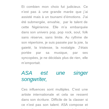
Et combien mon choix fut judicieux. Ce
n’est pas à une grande marée que j’ai
assisté mais à un tsunami d’émotions. J’ai
été submergée, envahie, par le talent de
cette Nigérienne. Elle m’a embarquée
dans son univers pop, pop rock, soul, folk
sans réserve, sans limite. Au rythme de
son répertoire, je suis passée par la joie, la
gaieté, la tristesse, la nostalgie. J’étais
portée par sa musique, par ses
syncopées, je ne décidais plus de rien, elle
m’emportait.
ASA est une singer
songwriter,
Ces influences sont multiples. C’est une
artiste internationale et cela se ressent
dans son écriture. Difficile de la classer si
ce n’est pas son talent. ASA compose et