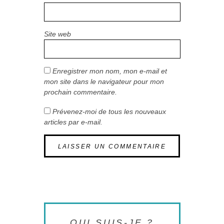
Site web
Enregistrer mon nom, mon e-mail et
mon site dans le navigateur pour mon
prochain commentaire.
Prévenez-moi de tous les nouveaux
articles par e-mail.
QUI SUIS-JE ?