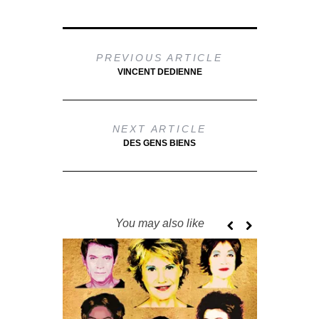
PREVIOUS ARTICLE
VINCENT DEDIENNE
NEXT ARTICLE
DES GENS BIENS
You may also like