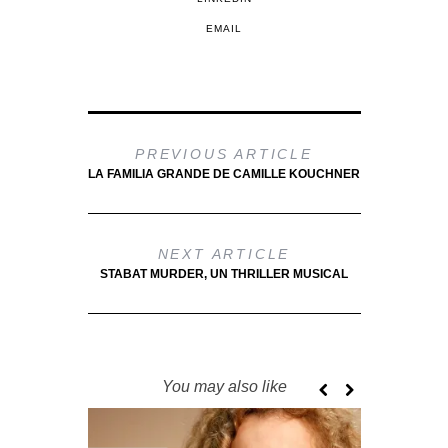
EMAIL
PREVIOUS ARTICLE
LA FAMILIA GRANDE DE CAMILLE KOUCHNER
NEXT ARTICLE
STABAT MURDER, UN THRILLER MUSICAL
You may also like