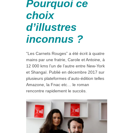
Pourquoi ce
choix
d’illustres
inconnus ?
“Les Carnets Rouges” a été écrit à quatre
mains par une fratrie, Carole et Antoine, à
12 000 kms l’un de l’autre entre New-York
et Shangaï. Publié en décembre 2017 sur
plusieurs plateformes d’auto-édition telles
Amazone, la Fnac etc… le roman
rencontre rapidement le succès.