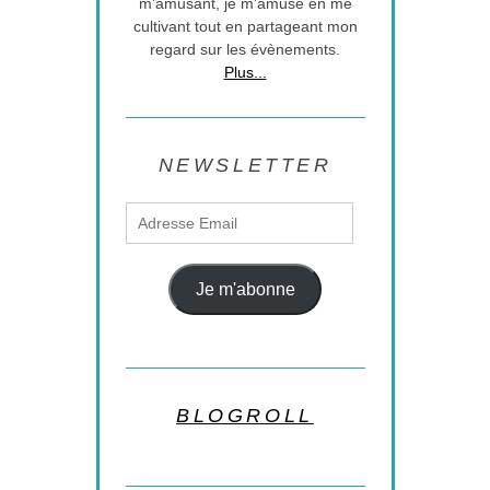
m’amusant, je m’amuse en me
cultivant tout en partageant mon
regard sur les évènements.
Plus...
NEWSLETTER
Adresse
Email
Je m'abonne
BLOGROLL