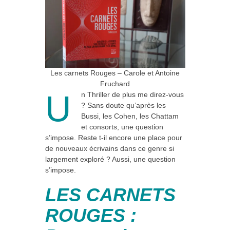
Les carnets Rouges – Carole et Antoine
Fruchard
U
n Thriller de plus me direz-vous
? Sans doute qu’après les
Bussi, les Cohen, les Chattam
et consorts, une question
s’impose. Reste t-il encore une place pour
de nouveaux écrivains dans ce genre si
largement exploré ? Aussi, une question
s’impose.
LES CARNETS
ROUGES :