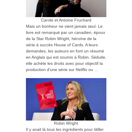
Carole et Antoine Fruchard
Mais un bonheur ne vient jamais seul. Le
livre est remarqué par un canadien, époux
de la Star Robin Wright, héroïne de la
série à succès House of Cards. A leurs
demandes, les auteurs en font un résumé
en Anglais qui est soumis à Robin. Séduite,
elle achète les droits avec pour objectif la
production d’une série sur Netflix ou …
Robin Wright
Il y avait là tous les ingrédients pour titiller