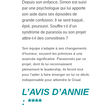
Depuis son enfance, Simon est suivi
par une psychologue qui lui apporte
son aide dans ses épisodes de
grande confusion. Il se sent traqué,
épié, poursuivi. Souffre t-il d’un
syndrome de paranoïa ou son projet
attire-t-il des convoitises ?
Son équipe s’adapte à ses changements
d’humeur, souvent les prémices à une
avancée significative. Passionnés par ce
projet, dont ils lui reconnaissent
pleinement le leadership, ils feront tout
pour l’aider à faire émerger en lui ce déclic
indispensable pour atteindre le Graal.
L’AVIS D’ANNIE
: ****