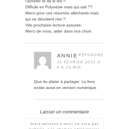
l’acheter et de le lire !!
Difficile en Polynésie mais qui sait ??
Merci pour ces résumés alléchants mais
qui ne dévoilent rien !!
Vite prochaine lecture assurée.
Merci de nous, aider dans nos choix
ANNIE
RÉPONDRE
16 FÉVRIER 2021 À
8 H 24 MIN
Que du plaisir à partager. Le livre
existe aussi en version numérique.
Laisser un commentaire
Votre adresse e-mail ne sera pas