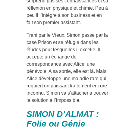
surprend pas ses connaissances et sa
réflexion en physique et chimie. Peu à
peu il l’intègre à son business et en
fait son premier assistant.
Trahi par le Vieux, Simon passe par la
case Prison et se réfugie dans les
études pour lesquelles il excelle. Il
accepte un échange de
correspondance avec Alice, une
bénévole. A sa sortie, elle est là. Mais,
Alice développe une maladie rare qui
requiert un puissant traitement encore
inconnu. Simon va s’attacher à trouver
la solution à l’impossible.
SIMON D’ALMAT :
Folie ou Génie