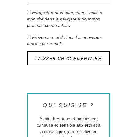
Enregistrer mon nom, mon e-mail et
mon site dans le navigateur pour mon
prochain commentaire.
Prévenez-moi de tous les nouveaux
articles par e-mail.
QUI SUIS-JE ?
Annie, bretonne et parisienne,
curieuse et sensible aux arts et à
la dialectique, je me cultive en