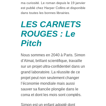
ma curiosité. Le roman depuis le 19 janvier
est publié chez Harper Collins et disponible
dans toutes les bonnes librairies.
LES CARNETS
ROUGES : Le
Pitch
Nous sommes en 2040 à Paris. Simon
d’Almat, brillant scientifique, travaille
sur un projet ultra-confidentiel dans un
grand laboratoire. La réussite de ce
projet peut non seulement changer
l’économie mondiale mais aussi
sauver sa fiancée plongée dans le
coma et dont les mois sont comptés.
Simon est un enfant adopté dont