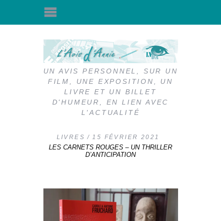
UN AVIS PERSONNEL, SUR UN
FILM, UNE EXPOSITION, UN
LIVRE ET UN BILLET
D'HUMEUR, EN LIEN AVEC
L'ACTUALITÉ
LIVRES
15 FÉVRIER 2021
LES CARNETS ROUGES – UN THRILLER
D’ANTICIPATION