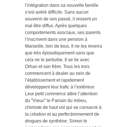
l’intégration dans sa nouvelle famille
s’est avéré difficile. Sans aucun
souvenir de son passé, il ressent un
mal être diffus. Après quelques
comportements asociaux, ses parents
l’inscrivent dans une pension à
Marseille, loin de tous. Il ne les reverra
que très épisodiquement sans que
cela ne le perturbe. Il se lie avec
Orhan et son frère. Tous les trois
commencent à dealer au sein de
l’établissement et rapidement
développent leur trafic à l’extérieur.
Leur petit commerce attire l’attention
du “Vieux” le Parrain du milieu,
chimiste de haut vol qui se consacre à
la création et au perfectionnement de
drogues de synthèse. Simon le