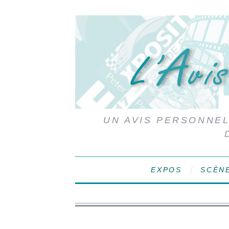
UN AVIS PERSONNEL,
EXPOS
SCÈN