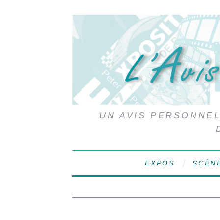
UN AVIS PERSONNEL,
EXPOS
SCÈN