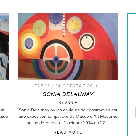
EXPOS
28 OCTOBRE 2014
SONIA DELAUNAY
BY
ANNIE
 un
Sonia Delaunay ou les couleurs de l’Abstraction est
situé
une exposition temporaire du Musée d’Art Moderne
.
qui se déroule du 21 octobre 2014 au 22…
READ MORE