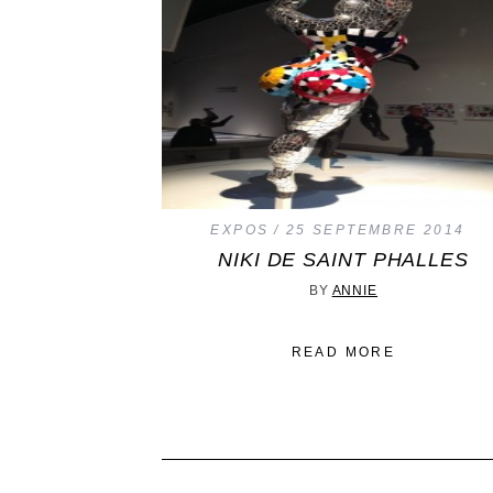
EXPOS
25 SEPTEMBRE 2014
NIKI DE SAINT PHALLES
BY
ANNIE
READ MORE